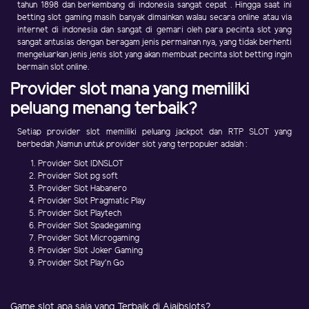
tahun 1898 dan berkembang di indonesia sangat cepat . Hingga saat ini
betting slot gaming masih banyak dimainkan walau secara online atau via
internet di indonesia dan sangat di gemari oleh para pecinta slot yang
sangat antusias dengan beragam jenis permainan nya, yang tidak berhenti
mengeluarkan jenis jenis slot yang akan membuat pecinta slot betting ingin
bermain slot online.
Provider slot mana yang memiliki
peluang menang terbaik?
Setiap provider slot memiliki peluang jackpot dan RTP SLOT yang
berbedah ,Namun untuk provider slot yang terpopuler adalah :
Provider Slot IDNSLOT
Provider Slot pg soft
Provider Slot Habanero
Provider Slot Pragmatic Play
Provider Slot Playtech
Provider Slot Spadegaming
Provider Slot Microgaming
Provider Slot Joker Gaming
Provider Slot Play'n Go
Game slot apa saja yang Terbaik di Ajaibslots?