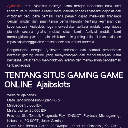
Ajaibslots
atau Ajaibslot bekerja sama dengan beberapa bank lokal
terkemuka di Indonesia untuk memudahkan proses transaksi deposit dan
withdraw bagi para pemain. Para pemain dapat melakukan transaksi
dengan mudah dan aman tanpa perlu khawatir tentang keamanan dan
kepercayaan. Ajaibslots juga menyediakan aplikasi mobile yang dapat
diunduh secara gratis melalui situs kami. Aplikasi mobile kami
memungkinkan para pemain untuk bermain gaming online di mana saja dan
kapan saja menggunakan smartphone atau tablet mereka.
Bergabunglah dengan Ajaibslots sekarang dan nikmati pengalaman
bermain gaming online yang menyenangkan dan menguntungkan. Kami
berusaha untuk terus meningkatkan layanan dan menawarkan pengalaman
terbaik kepada
TENTANG SITUS GAMING GAME
ONLINE Ajaibslots
Website Ajaibslots
Mata Uang Indonesian Rupiah (IDR)
Min Deposit 5.000 IDR
Min Withdraw 25.000 IDR
Provider Slot Terbaik Pragmatic Play , IDNSLOT , Playtech , Microgaming ,
Habanero , PG SOFT , Joker Gaming
Game Slot Terbaik Gates Of Olympus , Starlight Princess , Koi Gate ,