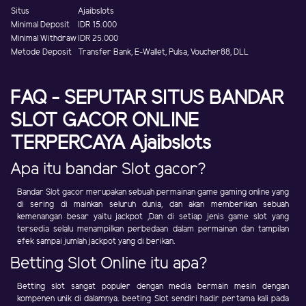
Situs
Ajaibslots
Minimal Deposit
IDR 15.000
Minimal Withdraw
IDR 25.000
Metode Deposit
Transfer Bank, E-Wallet, Pulsa, Voucher88, DLL
FAQ - SEPUTAR SITUS BANDAR
SLOT GACOR ONLINE
TERPERCAYA Ajaibslots
Apa itu bandar Slot gacor?
Bandar Slot gacor merupakan sebuah permainan game gaming online yang
di sering di mainkan seluruh dunia, dan akan memberikan sebuah
kemenangan besar yaitu jackpot ,Dan di setiap jenis game slot yang
tersedia selalu menampilkan perbedaan dalam permainan dan tampilan
efek sampai jumlah jackpot yang di berikan.
Betting Slot Online itu apa?
Betting slot sangat populer dengan media bermain mesin dengan
kompenen unik di dalamnya. beeting Slot sendiri hadir pertama kali pada