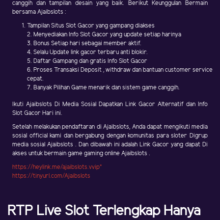
canggih dan tampilan desain yang baik. Berikut Keunggulan Bermain
bersama Ajaibslots :
Tampilan Situs Slot Gacor yang gampang diakses
2. Menyediakan Info Slot Gacor yang update setiap harinya
3. Bonus Setiap hari sebagai member aktif.
4. Selalu Update link gacor terbaru anti blokir.
5. Daftar Gampang dan gratis Info Slot Gacor
6. Proses Transaksi Deposit , withdraw dan bantuan customer service
cepat.
7. Banyak Pilihan Game menarik dan sistem game canggih.
Ikuti Ajaibslots Di Media Sosial Dapatkan Link Gacor Alternatif dan Info
Slot Gacor Hari ini.
Setelah melakukan pendaftaran di Ajaibslots, Anda dapat mengikuti media
sosial official kami dan bergabung dengan komunitas para sloter Digrup
media sosial Ajaibslots . Dan dibawah ini adalah Link Gacor yang dapat Di
akses untuk bermain game gaming online Ajaibslots .
https://heylink.me/ajaibslots.vvip"
https://tinyurl.com/Ajaibslots
RTP Live Slot Terlengkap Hanya