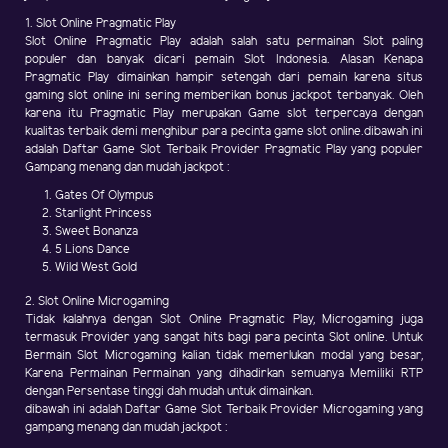
1. Slot Online Pragmatic Play
Slot Online Pragmatic Play adalah salah satu permainan Slot paling
populer dan banyak dicari pemain Slot Indonesia. Alasan Kenapa
Pragmatic Play dimainkan hampir setengah dari pemain karena situs
gaming slot online ini sering memberikan bonus jackpot terbanyak. Oleh
karena itu Pragmatic Play merupakan Game slot terpercaya dengan
kualitas terbaik demi menghibur para pecinta game slot online.dibawah ini
adalah Daftar Game Slot Terbaik Provider Pragmatic Play yang populer
Gampang menang dan mudah jackpot :
Gates Of Olympus
Starlight Princess
Sweet Bonanza
5 Lions Dance
Wild West Gold
2. Slot Online Microgaming
Tidak kalahnya dengan Slot Online Pragmatic Play, Microgaming juga
termasuk Provider yang sangat hits bagi para pecinta Slot online. Untuk
Bermain Slot Microgaming kalian tidak memerlukan modal yang besar,
Karena Permainan Permainan yang dihadirkan semuanya Memiliki RTP
dengan Persentase tinggi dah mudah untuk dimainkan.
dibawah ini adalah Daftar Game Slot Terbaik Provider Microgaming yang
gampang menang dan mudah jackpot :