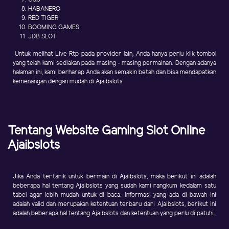
HABANERO
RED TIGER
BOOMING GAMES
JDB SLOT
Untuk melihat Live Rtp pada provider lain, Anda hanya perlu klik tombol
yang telah kami sediakan pada masing - masing permainan. Dengan adanya
halaman ini, kami berharap Anda akan semakin betah dan bisa mendapatkan
kemenangan dengan mudah di Ajaibslots
Tentang Website Gaming Slot Online
Ajaibslots
Jika Anda tertarik untuk bermain di Ajaibslots, maka berikut ini adalah
beberapa hal tentang Ajaibslots yang sudah kami rangkum kedalam satu
tabel agar lebih mudah untuk di baca. Informasi yang ada di bawah ini
adalah valid dan merupakan ketentuan terbaru dari Ajaibslots, berikut ini
adalah beberapa hal tentang Ajaibslots dan ketentuan yang perlu di patuhi.