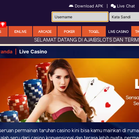
Download APK
Live Chat
O
S
IDNLIVE
ARCADE
POKER
TOGEL
LIVE CASINO
T
G DI AJAIBSLOTS DAN TERIMA KASIH SUDAH BERKUNJUNG DI SI
randa
Live Casino
seruan permainan taruhan casino kini bisa kamu mainkan di ru
kalah seru dari casino konvensional dan terasa lebih nyata, perm