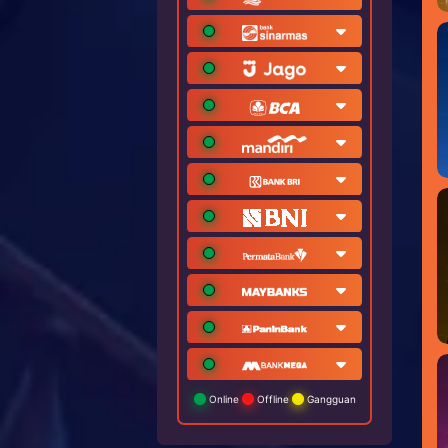
Online
Offline
Gangguan