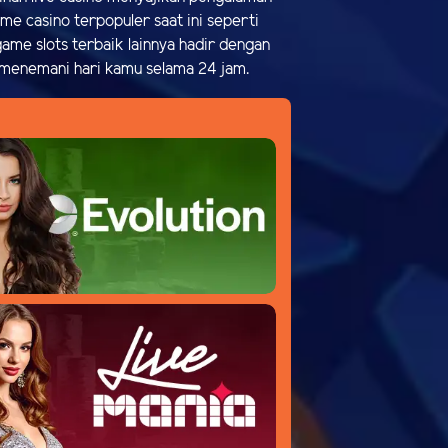
me casino terpopuler saat ini seperti
game slots terbaik lainnya hadir dengan
p menemani hari kamu selama 24 jam.