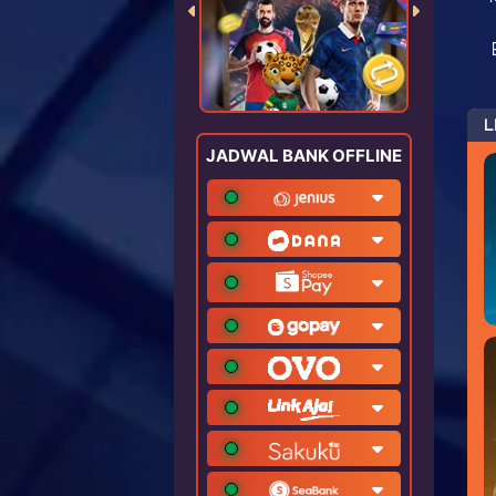
L
JADWAL BANK OFFLINE