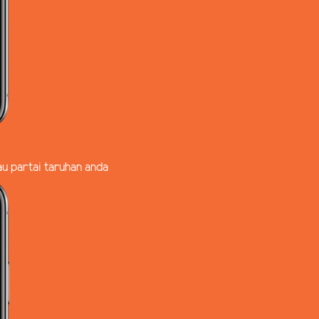
u partai taruhan anda