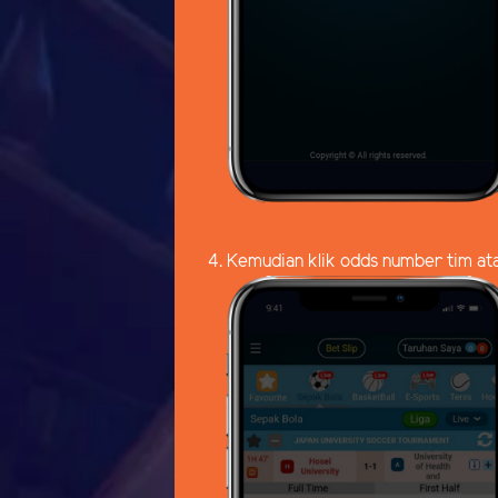
4. Kemudian klik odds number tim ata